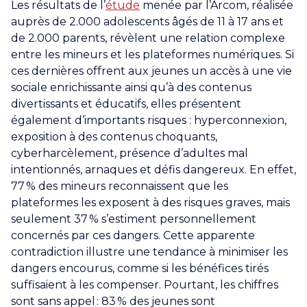
Les résultats de l’
étude
menée par l’Arcom, réalisée
auprès de 2.000 adolescents âgés de 11 à 17 ans et
de 2.000 parents, révèlent une relation complexe
entre les mineurs et les plateformes numériques. Si
ces dernières offrent aux jeunes un accès à une vie
sociale enrichissante ainsi qu’à des contenus
divertissants et éducatifs, elles présentent
également d’importants risques : hyperconnexion,
exposition à des contenus choquants,
cyberharcèlement, présence d’adultes mal
intentionnés, arnaques et défis dangereux. En effet,
77 % des mineurs reconnaissent que les
plateformes les exposent à des risques graves, mais
seulement 37 % s’estiment personnellement
concernés par ces dangers. Cette apparente
contradiction illustre une tendance à minimiser les
dangers encourus, comme si les bénéfices tirés
suffisaient à les compenser. Pourtant, les chiffres
sont sans appel : 83 % des jeunes sont