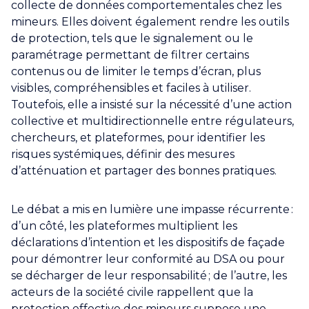
collecte de données comportementales chez les
mineurs. Elles doivent également rendre les outils
de protection, tels que le signalement ou le
paramétrage permettant de filtrer certains
contenus ou de limiter le temps d’écran, plus
visibles, compréhensibles et faciles à utiliser.
Toutefois, elle a insisté sur la nécessité d’une action
collective et multidirectionnelle entre régulateurs,
chercheurs, et plateformes, pour identifier les
risques systémiques, définir des mesures
d’atténuation et partager des bonnes pratiques.
Le débat a mis en lumière une impasse récurrente :
d’un côté, les plateformes multiplient les
déclarations d’intention et les dispositifs de façade
pour démontrer leur conformité au DSA ou pour
se décharger de leur responsabilité ; de l’autre, les
acteurs de la société civile rappellent que la
protection effective des mineurs suppose une