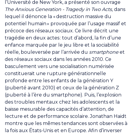
l’Université de New York, a présenté son ouvrage
The Anxious Generation - Tragedy in Two Acts,
dans
lequel il dénonce la « destruction massive du
potentiel humain »
provoquée par l’usage massif et
précoce des réseaux sociaux. Ce livre décrit une
tragédie en deux actes : tout d’abord, la fin d’une
enfance marquée par le jeu libre et la sociabilité
réelle, bouleversée par l’arrivée du
smartphone
et
des réseaux sociaux dans les années 2010. Ce
basculement vers une socialisation numérisée
constituerait une rupture générationnelle
profonde entre les enfants de la génération Y
(puberté avant 2010) et ceux de la génération Z
(puberté à l’ère du smartphone). Puis, l’explosion
des troubles mentaux chez les adolescents et la
baisse mesurable des capacités d’attention, de
lecture et de performance scolaire. Jonathan Haidt
montre que les mêmes tendances sont observées à
la fois aux États-Unis et en Europe. Afin d’inverser