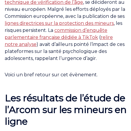
technique de vérification de l’âge
, se décideront au
niveau européen. Malgré les efforts déployés par la
Commission européenne, avec la publication de ses
lignes directrices sur la protection des mineurs
, les
risques persistent. La
commission d’enquête
parlementaire française dédiée à TikTok
(
relire
notre analyse
) avait d’ailleurs pointé l’impact de ces
plateformes sur la santé psychologique des
adolescents, rappelant l’urgence d’agir.
Voici un bref retour sur cet évènement.
Les résultats de l’étude de
l’Arcom sur les mineurs en
ligne