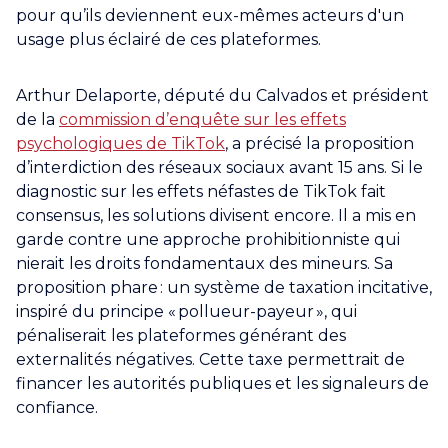
pour qu’ils deviennent eux-mêmes acteurs d'un
usage plus éclairé de ces plateformes.
Arthur Delaporte, député du Calvados et président
de la
commission d’enquête sur les effets
psychologiques de TikTok
, a précisé la proposition
d’interdiction des réseaux sociaux avant 15 ans. Si le
diagnostic sur les effets néfastes de TikTok fait
consensus, les solutions divisent encore. Il a mis en
garde contre une approche prohibitionniste qui
nierait les droits fondamentaux des mineurs. Sa
proposition phare : un système de taxation incitative,
inspiré du principe « pollueur-payeur », qui
pénaliserait les plateformes générant des
externalités négatives. Cette taxe permettrait de
financer les autorités publiques et les signaleurs de
confiance.