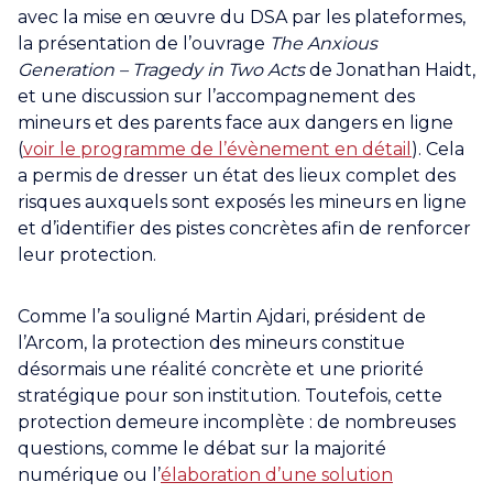
avec la mise en œuvre du DSA par les plateformes,
la présentation de l’ouvrage
The Anxious
Generation – Tragedy in Two Acts
de Jonathan Haidt,
et une discussion sur l’accompagnement des
mineurs et des parents face aux dangers en ligne
(
voir le programme de l’évènement en détail
). Cela
a permis de dresser un état des lieux complet des
risques auxquels sont exposés les mineurs en ligne
et d’identifier des pistes concrètes afin de renforcer
leur protection.
Comme l’a souligné Martin Ajdari, président de
l’Arcom, la protection des mineurs constitue
désormais une réalité concrète et une priorité
stratégique pour son institution. Toutefois, cette
protection demeure incomplète : de nombreuses
questions, comme le débat sur la majorité
numérique ou l’
élaboration d’une solution