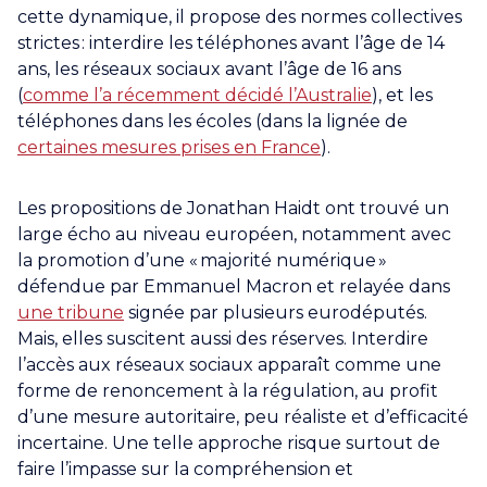
cette dynamique, il propose des normes collectives
strictes : interdire les téléphones avant l’âge de 14
ans, les réseaux sociaux avant l’âge de 16 ans
(
comme l’a récemment
décidé l’Australie
), et les
téléphones dans les écoles (dans la lignée de
certaines mesures prises en France
).
Les propositions de Jonathan Haidt ont trouvé un
large écho au niveau européen, notamment avec
la promotion d’une « majorité numérique »
défendue par Emmanuel Macron et relayée dans
une tribune
signée par plusieurs eurodéputés.
Mais, elles suscitent aussi des réserves. Interdire
l’accès aux réseaux sociaux apparaît comme une
forme de renoncement à la régulation, au profit
d’une mesure autoritaire, peu réaliste et d’efficacité
incertaine. Une telle approche risque surtout de
faire l’impasse sur la compréhension et