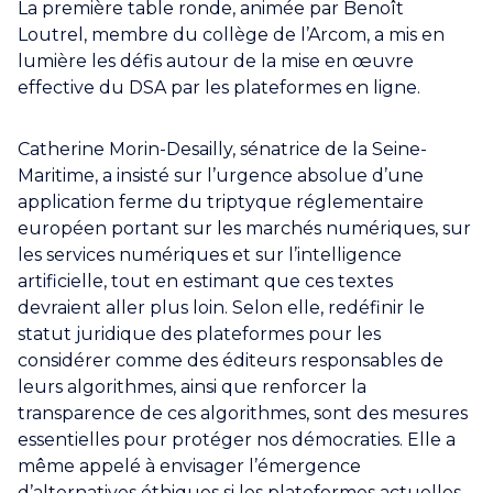
La première table ronde, animée par Benoît
Loutrel, membre du collège de l’Arcom, a mis en
lumière les défis autour de la mise en œuvre
effective du DSA par les plateformes en ligne.
Catherine Morin-Desailly, sénatrice de la Seine-
Maritime, a insisté sur l’urgence absolue d’une
application ferme du triptyque réglementaire
européen portant sur les marchés numériques, sur
les services numériques et sur l’intelligence
artificielle, tout en estimant que ces textes
devraient aller plus loin. Selon elle, redéfinir le
statut juridique des plateformes pour les
considérer comme des éditeurs responsables de
leurs algorithmes, ainsi que renforcer la
transparence de ces algorithmes, sont des mesures
essentielles pour protéger nos démocraties. Elle a
même appelé à envisager l’émergence
d’alternatives éthiques si les plateformes actuelles