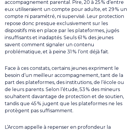
accompagnement parental. Pire, 20 à 25 % d’entre
eux utiliseraient un compte pour adulte, et 29 % un
compte ni paramétré, ni supervisé. Leur protection
repose donc presque exclusivement sur les
dispositifs mis en place par les plateformes, jugés
insuffisants et inadaptés. Seuls 61 % des jeunes
savent comment signaler un contenu
problématique, et à peine 31 % l’ont déjà fait.
Face à ces constats, certains jeunes expriment le
besoin d’un meilleur accompagnement, tant de la
part des plateformes, des institutions, de l’école ou
de leurs parents. Selon l’étude, 53 % des mineurs
souhaitent davantage de protection et de soutien,
tandis que 45 % jugent que les plateformes ne les
protègent pas suffisamment.
L’Arcom appelle à repenser en profondeur la