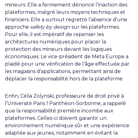
mineurs. Elle a fermement dénoncé l’inaction des
plateformes, malgré leurs moyens techniques et
financiers. Elle a surtout regretté l’absence d’une
approche
safety by design
sur les plateformes.
Pour elle, il est impératif de repenser les
architectures numériques pour placer la
protection des mineurs devant les logiques
économiques. Le vice-président de Meta Europe a
plaidé pour une vérification de l’âge effectuée par
les magasins d’applications, permettant ainsi de
déplacer la responsabilité hors de la plateforme.
Enfin, Célia Zolynski, professeure de droit privé à
l’Université Paris 1 Panthéon-Sorbonne, a rappelé
que la responsabilité première incombe aux
plateformes. Celles-ci doivent garantir un
environnement numérique sûr et une expérience
adaptée aux jeunes, notamment en évitant la