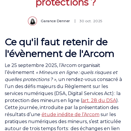
protections ?
Garance Denner
30 oct. 2025
Ce qu'il faut retenir de
l'évènement de l'Arcom
Le 25 septembre 2025, l’Arcom organisait
l’évènement
« Mineurs en ligne : quels risques et
quelles protections ? »,
un rendez-vous consacré à
l’un des défis majeurs du Règlement sur les
services numériques (DSA, Digital Services Act) : la
protection des mineurs en ligne (
art. 28 du DSA
).
Cette journée, introduite par la présentation des
résultats d’une
étude inédite de l’Arcom
sur les
pratiques numériques des mineurs, s’est articulée
autour de trois temps forts : des échanges en lien