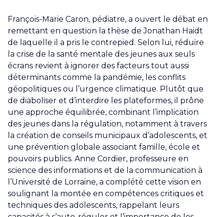
François-Marie Caron, pédiatre, a ouvert le débat en
remettant en question la thèse de Jonathan Haidt
de laquelle il a pris le contrepied. Selon lui, réduire
la crise de la santé mentale des jeunes aux seuls
écrans revient à ignorer des facteurs tout aussi
déterminants comme la pandémie, les conflits
géopolitiques ou l’urgence climatique. Plutôt que
de diaboliser et d’interdire les plateformes, il prône
une approche équilibrée, combinant l’implication
des jeunes dans la régulation, notamment à travers
la création de conseils municipaux d’adolescents, et
une prévention globale associant famille, école et
pouvoirs publics. Anne Cordier, professeure en
science des informations et de la communication à
l’Université de Lorraine, a complété cette vision en
soulignant la montée en compétences critiques et
techniques des adolescents, rappelant leurs
capacités à s’auto-réguler et l’importance de les