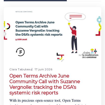
Clara Tabuteau
17 juin 2026
Open Terms Archive June
Community Call with Suzanne
Vergnolle: tracking the DSA’s
systemic risk reports
With its precious open-source tool, Open Terms