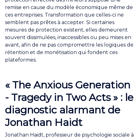
remise en cause du modèle économique même de
ces entreprises. Transformation que celles-ci ne
semblent pas prêtes à accepter. Si certaines
mesures de protection existent, elles demeurent
souvent dissimulées, inaccessibles ou peu mises en
avant, afin de ne pas compromettre les logiques de
rétention et de monétisation qui fondent ces
plateformes.
«
The Anxious Generation
- Tragedy in Two Acts » : le
diagnostic alarmant de
Jonathan Haidt
Jonathan Haidt, professeur de psychologie sociale à