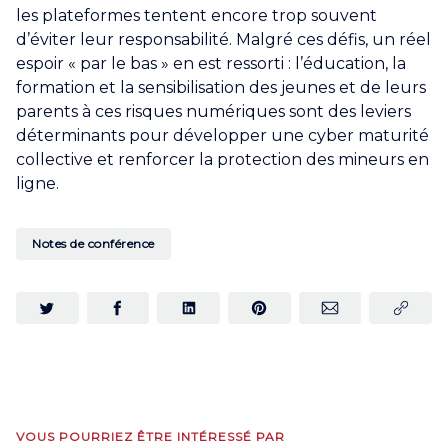
les plateformes tentent encore trop souvent
d’éviter leur responsabilité. Malgré ces défis, un réel
espoir « par le bas » en est ressorti : l’éducation, la
formation et la sensibilisation des jeunes et de leurs
parents à ces risques numériques sont des leviers
déterminants pour développer une cyber maturité
collective et renforcer la protection des mineurs en
ligne.
Notes de conférence
VOUS POURRIEZ ÊTRE INTÉRESSÉ PAR