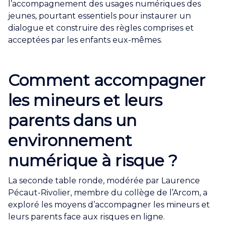
l’accompagnement des usages numériques des
jeunes, pourtant essentiels pour instaurer un
dialogue et construire des règles comprises et
acceptées par les enfants eux-mêmes.
Comment accompagner
les mineurs et leurs
parents dans un
environnement
numérique à risque ?
La seconde table ronde, modérée par Laurence
Pécaut-Rivolier, membre du collège de l’Arcom, a
exploré les moyens d’accompagner les mineurs et
leurs parents face aux risques en ligne.