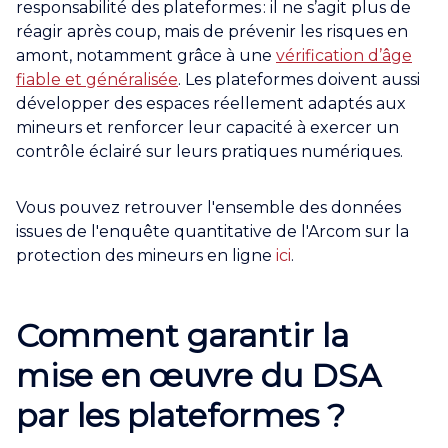
responsabilité des plateformes : il ne s’agit plus de
réagir après coup, mais de prévenir les risques en
amont, notamment grâce à une
vérification d’âge
fiable et généralisée
. Les plateformes doivent aussi
développer des espaces réellement adaptés aux
mineurs et renforcer leur capacité à exercer un
contrôle éclairé sur leurs pratiques numériques.
Vous pouvez retrouver l'ensemble des données
issues de l'enquête quantitative de l'Arcom sur la
protection des mineurs en ligne
ici
.
Comment garantir la
mise en œuvre du DSA
par les plateformes ?