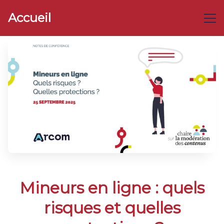
Accueil
Mineurs en ligne : quels
risques et quelles