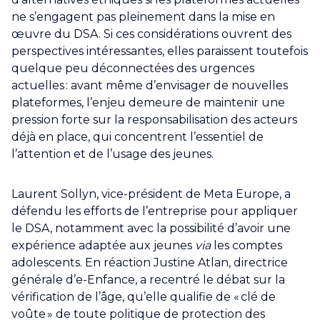
ne s’engagent pas pleinement dans la mise en
œuvre du DSA. Si ces considérations ouvrent des
perspectives intéressantes, elles paraissent toutefois
quelque peu déconnectées des urgences
actuelles : avant même d’envisager de nouvelles
plateformes, l’enjeu demeure de maintenir une
pression forte sur la responsabilisation des acteurs
déjà en place, qui concentrent l’essentiel de
l’attention et de l’usage des jeunes.
Laurent Sollyn, vice-président de Meta Europe, a
défendu les efforts de l’entreprise pour appliquer
le DSA, notamment avec la possibilité d’avoir une
expérience adaptée aux jeunes
via
les comptes
adolescents. En réaction Justine Atlan, directrice
générale d’e-Enfance, a recentré le débat sur la
vérification de l’âge, qu’elle qualifie de « clé de
voûte » de toute politique de protection des