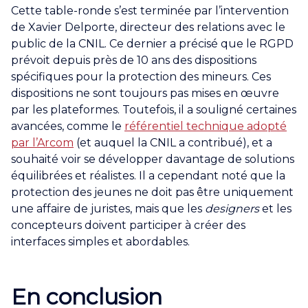
Cette table-ronde s’est terminée par l’intervention
de Xavier Delporte, directeur des relations avec le
public de la CNIL. Ce dernier a précisé que le RGPD
prévoit depuis près de 10 ans des dispositions
spécifiques pour la protection des mineurs. Ces
dispositions ne sont toujours pas mises en œuvre
par les plateformes. Toutefois, il a souligné certaines
avancées, comme le
référentiel technique adopté
par l’Arcom
(et auquel la CNIL a contribué), et a
souhaité voir se développer davantage de solutions
équilibrées et réalistes. Il a cependant noté que la
protection des jeunes ne doit pas être uniquement
une affaire de juristes, mais que les
designers
et les
concepteurs doivent participer à créer des
interfaces simples et abordables.
En conclusion