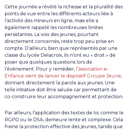
Cette journée a révélé la richesse et la pluralité des
points de vue entre les différents acteurs liée à
l’activité des mineurs en ligne, mais elle a
également rappelé les nombreuses limites
persistantes. La voix des jeunes, pourtant
directement concernés, reste trop peu prise en
compte. D’ailleurs, bien que représentés par une
classe du lycée Delacroix, ils n’ont eu « droit » de
poser que quelques questions lors de
l’évènement. Pour y remédier,
l’association e-
Enfance vient de lancer le dispositif Groupe Jeune
,
donnant directement la parole aux jeunes. Une
telle initiative doit être saluée car permettant de
co-construire leur accompagnement et protection.
Par ailleurs, l’application des textes de loi, comme le
RGPD ou le DSA, demeure lente et complexe. Cela
freine la protection effective des jeunes, tandis que