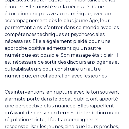
écouter. Elle a insisté sur la nécessité d’une
éducation progressive au numérique, avec un
accompagnement dès le plus jeune âge, leur
permettant ainsi d’entrer dans ce monde avec les
compétences techniques et psychosociales
nécessaires. Elle a également plaidé pour une
approche positive admettant qu’un autre
numérique est possible. Son message était clair : il
est nécessaire de sortir des discours anxiogènes et
culpabilisateurs pour construire un autre
numérique, en collaboration avec les jeunes.
Ces interventions, en rupture avec le ton souvent
alarmiste porté dans le débat public, ont apporté
une perspective plus nuancée. Elles rappellent
qu’avant de penser en termes d’interdiction ou de
régulation stricte, il faut accompagner et
responsabiliser les jeunes, ainsi que leurs proches,