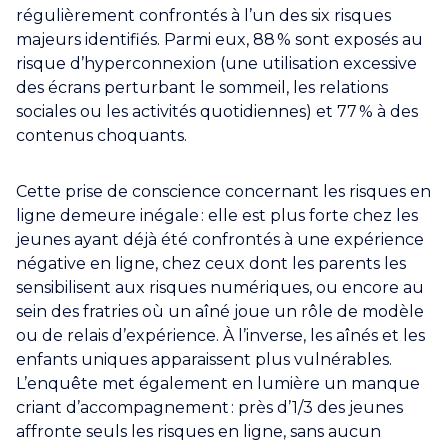
régulièrement confrontés à l’un des six risques
majeurs identifiés. Parmi eux, 88 % sont exposés au
risque d’hyperconnexion (une utilisation excessive
des écrans perturbant le sommeil, les relations
sociales ou les activités quotidiennes) et 77 % à des
contenus choquants.
Cette prise de conscience concernant les risques en
ligne demeure inégale : elle est plus forte chez les
jeunes ayant déjà été confrontés à une expérience
négative en ligne, chez ceux dont les parents les
sensibilisent aux risques numériques, ou encore au
sein des fratries où un aîné joue un rôle de modèle
ou de relais d’expérience. À l’inverse, les aînés et les
enfants uniques apparaissent plus vulnérables.
L’enquête met également en lumière un manque
criant d’accompagnement : près d’1/3 des jeunes
affronte seuls les risques en ligne, sans aucun