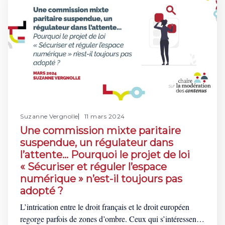
Suzanne Vergnolle
11 mars 2024
Une commission mixte paritaire
suspendue, un régulateur dans
l’attente… Pourquoi le projet de loi
« Sécuriser et réguler l’espace
numérique » n’est-il toujours pas
adopté ?
L’intrication entre le droit français et le droit européen
regorge parfois de zones d’ombre. Ceux qui s’intéressent à