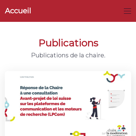
Accueil
Publications
Publications de la chaire.