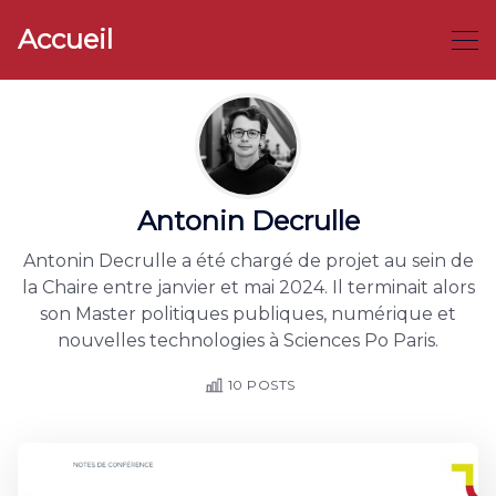
Accueil
Antonin Decrulle
Antonin Decrulle a été chargé de projet au sein de
la Chaire entre janvier et mai 2024. Il terminait alors
son Master politiques publiques, numérique et
nouvelles technologies à Sciences Po Paris.
10 POSTS