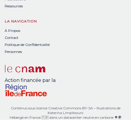
Ressources
LA NAVIGATION
À Propos
Contact
Politique de Confidentialité
Personnes
Action financée par la
Contenus sous licence
Creative Commons BY-SA
– Illustrations de
Katerina Limpitsouni
Hébergé en France 🇫🇷 dans un datacenter neutre en carbone 🌳🌍